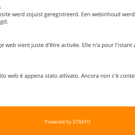
s
site werd zojuist geregistreerd. Een webinhoud werd
gd.
e web vient juste d'être activée. Elle n'a pour l'istant
ito web è appena stato attivato. Ancora non c'è conte
Powered by STRATO